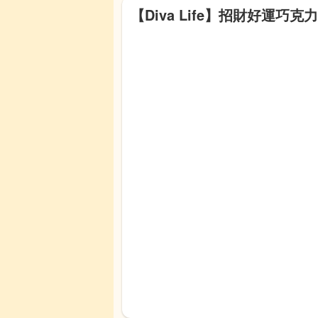
【Diva Life】招財好運巧克