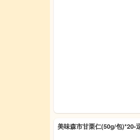
美味森市甘栗仁(50g/包)*20